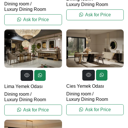
Dining room
/
Luxury Dining Room
Luxury Dining Room
Ask for Price
Ask for Price
Cies Yemek Odası
Lima Yemek Odası
Dining room
/
Dining room
/
Luxury Dining Room
Luxury Dining Room
Ask for Price
Ask for Price