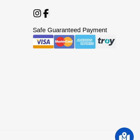
Safe Guaranteed Payment