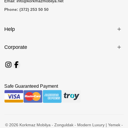
Email: info@korkmazmobilya.net
Phone: (372) 253 50 50
Help
Corporate
Safe Guaranteed Payment
© 2026 Korkmaz Mobilya - Zonguldak - Modern Luxury | Yemek -